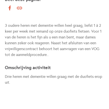
3 oudere heren met dementie willen heel graag, liefst 1 à 2
keer per week met iemand op onze duofiets fietsen. Voor 1
van de heren is het fijn als u een man bent, maar dames
kunnen zeker ook reageren. Naast het afsluiten van een
vrijwilligerscontract behoort het aanvragen van een VOG
tot de aanmeldprocedure..
Omschrijving activiteit
Drie heren met dementie willen graag met de duofiets erop
uit.