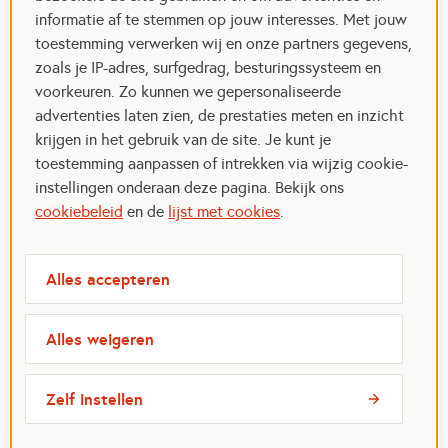
informatie af te stemmen op jouw interesses. Met jouw
toestemming verwerken wij en onze partners gegevens,
zoals je IP-adres, surfgedrag, besturingssysteem en
voorkeuren. Zo kunnen we gepersonaliseerde
advertenties laten zien, de prestaties meten en inzicht
krijgen in het gebruik van de site. Je kunt je
toestemming aanpassen of intrekken via wijzig cookie-
instellingen onderaan deze pagina. Bekijk ons
cookiebeleid
en de
lijst met cookies
.
Alles accepteren
Alles weigeren
Zelf instellen