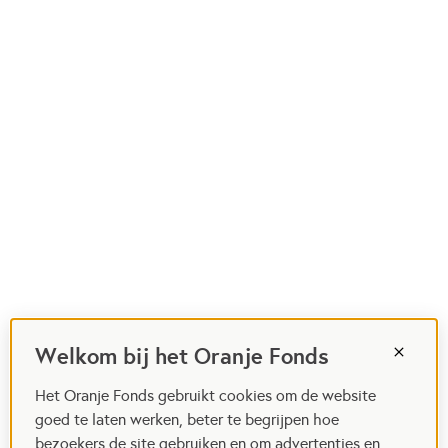
Welkom bij het Oranje Fonds
Het Oranje Fonds gebruikt cookies om de website
goed te laten werken, beter te begrijpen hoe
bezoekers de site gebruiken en om advertenties en