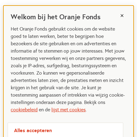
Welkom bij het Oranje Fonds
Het Oranje Fonds gebruikt cookies om de website
goed te laten werken, beter te begrijpen hoe
bezoekers de site gebruiken en om advertenties en
informatie af te stemmen op jouw interesses. Met jouw
toestemming verwerken wij en onze partners gegevens,
zoals je IP-adres, surfgedrag, besturingssysteem en
voorkeuren. Zo kunnen we gepersonaliseerde
advertenties laten zien, de prestaties meten en inzicht
krijgen in het gebruik van de site. Je kunt je
toestemming aanpassen of intrekken via wijzig cookie-
instellingen onderaan deze pagina. Bekijk ons
cookiebeleid
en de
lijst met cookies
.
Alles accepteren