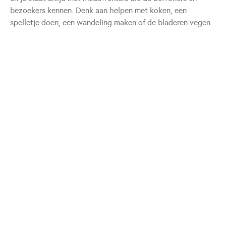
bezoekers kennen. Denk aan helpen met koken, een
spelletje doen, een wandeling maken of de bladeren vegen.