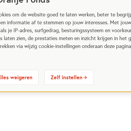
kies om de website goed te laten werken, beter te begrij
 en informatie af te stemmen op jouw interesses. Met jou
als je IP-adres, surfgedrag, besturingssysteem en voorke
 laten zien, de prestaties meten en inzicht krijgen in het g
ekken via wijzig cookie-instellingen onderaan deze pagina
lles weigeren
Zelf instellen