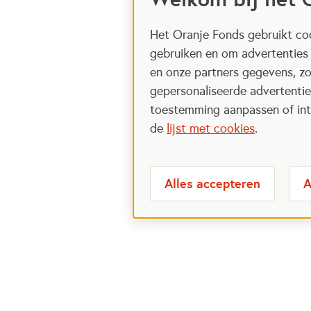
Het Oranje Fonds gebruikt coo
gebruiken en om advertenties
en onze partners gegevens, zo
gepersonaliseerde advertenties
toestemming aanpassen of intr
de
lijst met cookies
.
Alles accepteren
A