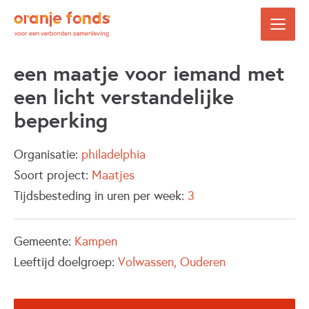
een maatje voor iemand met
een licht verstandelijke
beperking
Organisatie:
philadelphia
Soort project:
Maatjes
Tijdsbesteding in uren per week:
3
Gemeente:
Kampen
Leeftijd doelgroep:
Volwassen
Ouderen