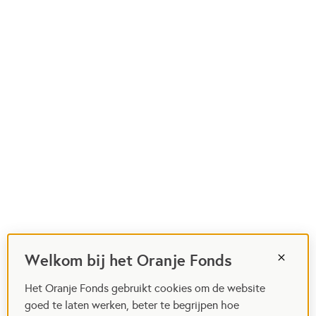
Welkom bij het Oranje Fonds
Het Oranje Fonds gebruikt cookies om de website
goed te laten werken, beter te begrijpen hoe