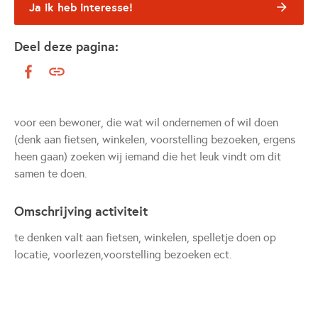
Ja ik heb interesse!
Deel deze pagina:
voor een bewoner, die wat wil ondernemen of wil doen
(denk aan fietsen, winkelen, voorstelling bezoeken, ergens
heen gaan) zoeken wij iemand die het leuk vindt om dit
samen te doen.
Omschrijving activiteit
te denken valt aan fietsen, winkelen, spelletje doen op
locatie, voorlezen,voorstelling bezoeken ect.