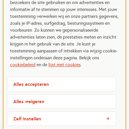
bezoekers de site gebruiken en om advertenties en
informatie af te stemmen op jouw interesses. Met jouw
toestemming verwerken wij en onze partners gegevens,
zoals je IP-adres, surfgedrag, besturingssysteem en
voorkeuren. Zo kunnen we gepersonaliseerde
advertenties laten zien, de prestaties meten en inzicht
krijgen in het gebruik van de site. Je kunt je
toestemming aanpassen of intrekken via wijzig cookie-
instellingen onderaan deze pagina. Bekijk ons
cookiebeleid
en de
lijst met cookies
.
Alles accepteren
Alles weigeren
Zelf instellen