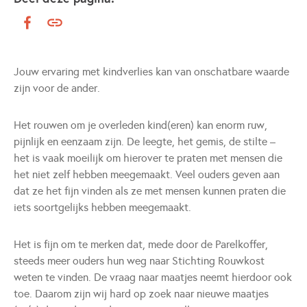
Jouw ervaring met kindverlies kan van onschatbare waarde
zijn voor de ander.
Het rouwen om je overleden kind(eren) kan enorm ruw,
pijnlijk en eenzaam zijn. De leegte, het gemis, de stilte –
het is vaak moeilijk om hierover te praten met mensen die
het niet zelf hebben meegemaakt. Veel ouders geven aan
dat ze het fijn vinden als ze met mensen kunnen praten die
iets soortgelijks hebben meegemaakt.
Het is fijn om te merken dat, mede door de Parelkoffer,
steeds meer ouders hun weg naar Stichting Rouwkost
weten te vinden. De vraag naar maatjes neemt hierdoor ook
toe. Daarom zijn wij hard op zoek naar nieuwe maatjes