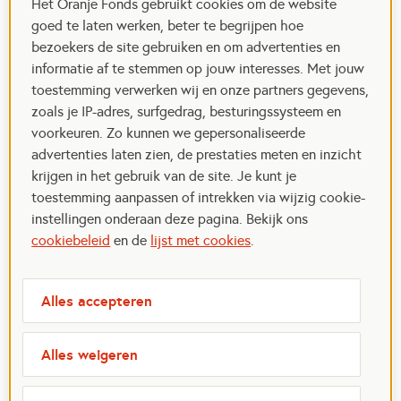
Het Oranje Fonds gebruikt cookies om de website
goed te laten werken, beter te begrijpen hoe
bezoekers de site gebruiken en om advertenties en
informatie af te stemmen op jouw interesses. Met jouw
toestemming verwerken wij en onze partners gegevens,
zoals je IP-adres, surfgedrag, besturingssysteem en
voorkeuren. Zo kunnen we gepersonaliseerde
advertenties laten zien, de prestaties meten en inzicht
krijgen in het gebruik van de site. Je kunt je
toestemming aanpassen of intrekken via wijzig cookie-
instellingen onderaan deze pagina. Bekijk ons
cookiebeleid
en de
lijst met cookies
.
Alles accepteren
Alles weigeren