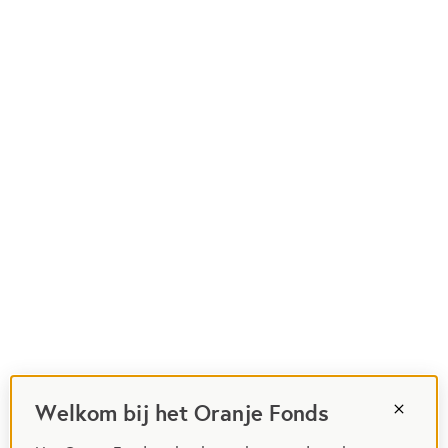
Welkom bij het Oranje Fonds