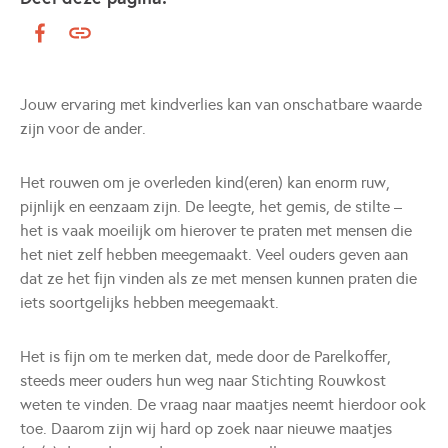
Jouw ervaring met kindverlies kan van onschatbare waarde
zijn voor de ander.
Het rouwen om je overleden kind(eren) kan enorm ruw,
pijnlijk en eenzaam zijn. De leegte, het gemis, de stilte –
het is vaak moeilijk om hierover te praten met mensen die
het niet zelf hebben meegemaakt. Veel ouders geven aan
dat ze het fijn vinden als ze met mensen kunnen praten die
iets soortgelijks hebben meegemaakt.
Het is fijn om te merken dat, mede door de Parelkoffer,
steeds meer ouders hun weg naar Stichting Rouwkost
weten te vinden. De vraag naar maatjes neemt hierdoor ook
toe. Daarom zijn wij hard op zoek naar nieuwe maatjes