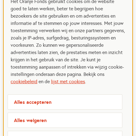
Het Oranje Fonds gebruikt cookies om de website
goed te laten werken, beter te begrijpen hoe
bezoekers de site gebruiken en om advertenties en
informatie af te stemmen op jouw interesses. Met jouw
toestemming verwerken wij en onze partners gegevens,
zoals je IP-adres, surfgedrag, besturingssysteem en
voorkeuren. Zo kunnen we gepersonaliseerde
advertenties laten zien, de prestaties meten en inzicht
krijgen in het gebruik van de site. Je kunt je
toestemming aanpassen of intrekken via wijzig cookie-
instellingen onderaan deze pagina. Bekijk ons
cookiebeleid
en de
lijst met cookies
.
Alles accepteren
Alles weigeren