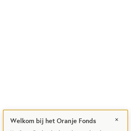
Welkom bij het Oranje Fonds