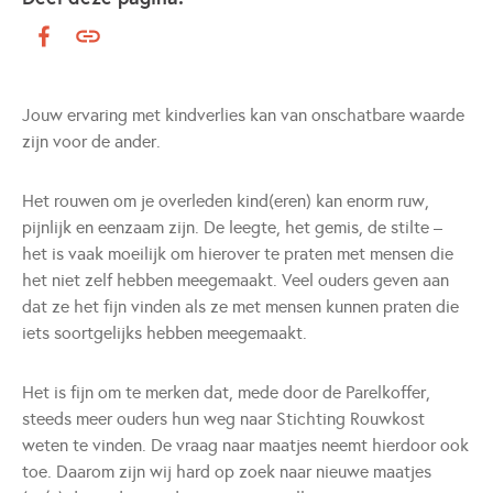
Jouw ervaring met kindverlies kan van onschatbare waarde
zijn voor de ander.
Het rouwen om je overleden kind(eren) kan enorm ruw,
pijnlijk en eenzaam zijn. De leegte, het gemis, de stilte –
het is vaak moeilijk om hierover te praten met mensen die
het niet zelf hebben meegemaakt. Veel ouders geven aan
dat ze het fijn vinden als ze met mensen kunnen praten die
iets soortgelijks hebben meegemaakt.
Het is fijn om te merken dat, mede door de Parelkoffer,
steeds meer ouders hun weg naar Stichting Rouwkost
weten te vinden. De vraag naar maatjes neemt hierdoor ook
toe. Daarom zijn wij hard op zoek naar nieuwe maatjes