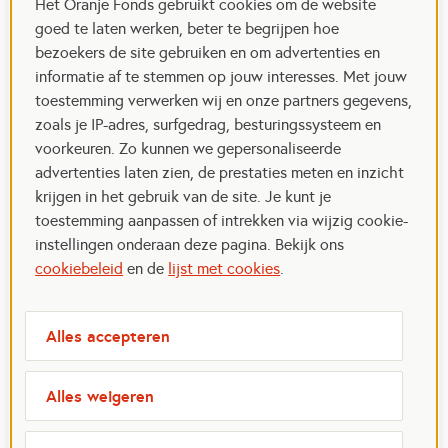
Het Oranje Fonds gebruikt cookies om de website
goed te laten werken, beter te begrijpen hoe
bezoekers de site gebruiken en om advertenties en
informatie af te stemmen op jouw interesses. Met jouw
toestemming verwerken wij en onze partners gegevens,
zoals je IP-adres, surfgedrag, besturingssysteem en
voorkeuren. Zo kunnen we gepersonaliseerde
advertenties laten zien, de prestaties meten en inzicht
krijgen in het gebruik van de site. Je kunt je
toestemming aanpassen of intrekken via wijzig cookie-
instellingen onderaan deze pagina. Bekijk ons
cookiebeleid
en de
lijst met cookies
.
Alles accepteren
Alles weigeren