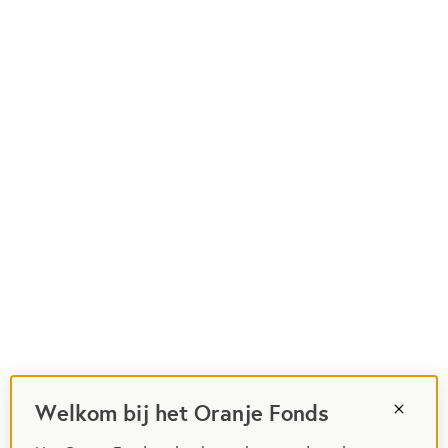
Welkom bij het Oranje Fonds