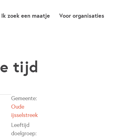
Ik zoek een maatje
Voor organisaties
e tijd
Gemeente:
Oude
ijsselstreek
Leeftijd
doelgroep: