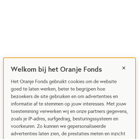
Welkom bij het Oranje Fonds
Het Oranje Fonds gebruikt cookies om de website
goed te laten werken, beter te begrijpen hoe
bezoekers de site gebruiken en om advertenties en
informatie af te stemmen op jouw interesses. Met jouw
toestemming verwerken wij en onze partners gegevens,
zoals je IP-adres, surfgedrag, besturingssysteem en
voorkeuren. Zo kunnen we gepersonaliseerde
advertenties laten zien, de prestaties meten en inzicht