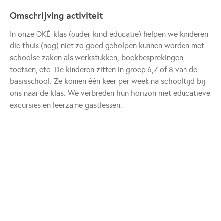
Omschrijving activiteit
In onze OKÉ-klas (ouder-kind-educatie) helpen we kinderen
die thuis (nog) niet zo goed geholpen kunnen worden met
schoolse zaken als werkstukken, boekbesprekingen,
toetsen, etc. De kinderen zitten in groep 6,7 of 8 van de
basisschool. Ze komen één keer per week na schooltijd bij
ons naar de klas. We verbreden hun horizon met educatieve
excursies en leerzame gastlessen.