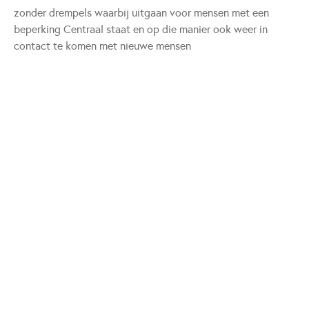
zonder drempels waarbij uitgaan voor mensen met een
beperking Centraal staat en op die manier ook weer in
contact te komen met nieuwe mensen