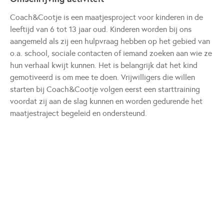
Coach&Cootje is een maatjesproject voor kinderen in de
leeftijd van 6 tot 13 jaar oud. Kinderen worden bij ons
aangemeld als zij een hulpvraag hebben op het gebied van
o.a. school, sociale contacten of iemand zoeken aan wie ze
hun verhaal kwijt kunnen. Het is belangrijk dat het kind
gemotiveerd is om mee te doen. Vrijwilligers die willen
starten bij Coach&Cootje volgen eerst een starttraining
voordat zij aan de slag kunnen en worden gedurende het
maatjestraject begeleid en ondersteund.