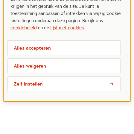
krijgen in het gebruik van de site. Je kunt je
toestemming aanpassen of intrekken via wijzig cookie-
instellingen onderaan deze pagina. Bekijk ons
cookiebeleid
en de
lijst met cookies
.
Alles accepteren
Alles weigeren
Zelf instellen
Meest bezochte pagina's