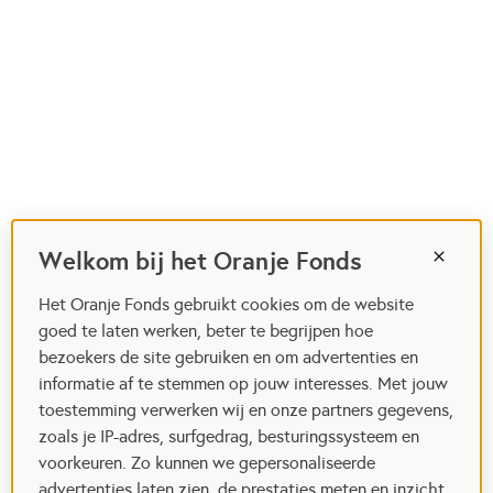
Welkom bij het Oranje Fonds
Het Oranje Fonds gebruikt cookies om de website
goed te laten werken, beter te begrijpen hoe
bezoekers de site gebruiken en om advertenties en
informatie af te stemmen op jouw interesses. Met jouw
toestemming verwerken wij en onze partners gegevens,
zoals je IP-adres, surfgedrag, besturingssysteem en
voorkeuren. Zo kunnen we gepersonaliseerde
advertenties laten zien, de prestaties meten en inzicht