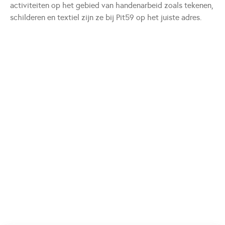
activiteiten op het gebied van handenarbeid zoals tekenen,
schilderen en textiel zijn ze bij Pit59 op het juiste adres.