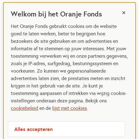
Welkom bij het Oranje Fonds
Het Oranje Fonds gebruikt cookies om de website
goed te laten werken, beter te begrijpen hoe
bezoekers de site gebruiken en om advertenties en
informatie af te stemmen op jouw interesses. Met jouw
toestemming verwerken wij en onze partners gegevens,
zoals je IP-adres, surfgedrag, besturingssysteem en
voorkeuren. Zo kunnen we gepersonaliseerde
advertenties laten zien, de prestaties meten en inzicht
krijgen in het gebruik van de site. Je kunt je
toestemming aanpassen of intrekken via wijzig cookie-
instellingen onderaan deze pagina. Bekijk ons
cookiebeleid
en de
lijst met cookies
.
Alles accepteren