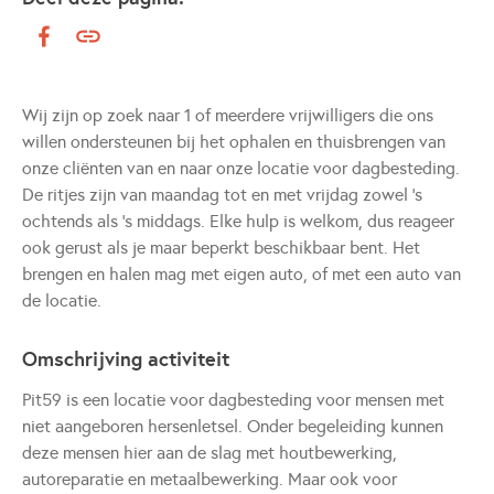
Wij zijn op zoek naar 1 of meerdere vrijwilligers die ons
willen ondersteunen bij het ophalen en thuisbrengen van
onze cliënten van en naar onze locatie voor dagbesteding.
De ritjes zijn van maandag tot en met vrijdag zowel 's
ochtends als 's middags. Elke hulp is welkom, dus reageer
ook gerust als je maar beperkt beschikbaar bent. Het
brengen en halen mag met eigen auto, of met een auto van
de locatie.
Omschrijving activiteit
Pit59 is een locatie voor dagbesteding voor mensen met
niet aangeboren hersenletsel. Onder begeleiding kunnen
deze mensen hier aan de slag met houtbewerking,
autoreparatie en metaalbewerking. Maar ook voor