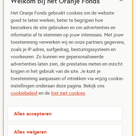
Welkom bij het Oranje Fonds
Het Oranje Fonds gebruikt cookies om de website
goed te laten werken, beter te begrijpen hoe
bezoekers de site gebruiken en om advertenties en
informatie af te stemmen op jouw interesses. Met jouw
toestemming verwerken wij en onze partners gegevens,
zoals je IP-adres, surfgedrag, besturingssysteem en
voorkeuren. Zo kunnen we gepersonaliseerde
advertenties laten zien, de prestaties meten en inzicht
krijgen in het gebruik van de site. Je kunt je
toestemming aanpassen of intrekken via wijzig cookie-
instellingen onderaan deze pagina. Bekijk ons
cookiebeleid
en de
lijst met cookies
.
Alles accepteren
Alles weigeren