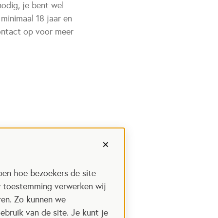
odig, je bent wel
 minimaal 18 jaar en
contact op voor meer
pen hoe bezoekers de site
w toestemming verwerken wij
uren. Zo kunnen we
ebruik van de site. Je kunt je