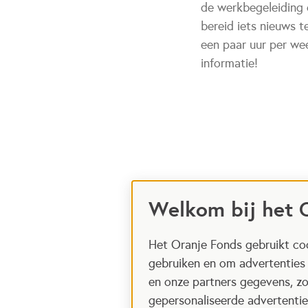
de werkbegeleiding e
bereid iets nieuws t
een paar uur per we
informatie!
Welkom bij het 
Het Oranje Fonds gebruikt coo
gebruiken en om advertenties
en onze partners gegevens, zo
gepersonaliseerde advertenties