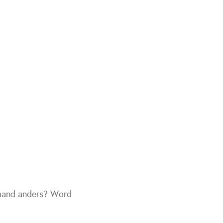
iemand anders? Word