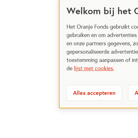
Welkom bij het 
Het Oranje Fonds gebruikt coo
gebruiken en om advertenties
en onze partners gegevens, zo
gepersonaliseerde advertenties
toestemming aanpassen of intr
de
lijst met cookies
.
Alles accepteren
A