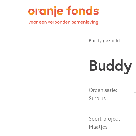
Buddy gezocht!
Buddy 
Organisatie:
Surplus
Soort project:
Maatjes