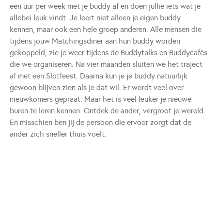
een uur per week met je buddy af en doen jullie iets wat je
allebei leuk vindt. Je leert niet alleen je eigen buddy
kennen, maar ook een hele groep anderen. Alle mensen die
tijdens jouw Matchingsdiner aan hun buddy worden
gekoppeld, zie je weer tijdens de Buddytalks en Buddycafés
die we organiseren. Na vier maanden sluiten we het traject
af met een Slotfeest. Daarna kun je je buddy natuurlijk
gewoon blijven zien als je dat wil. Er wordt veel over
nieuwkomers gepraat. Maar het is veel leuker je nieuwe
buren te leren kennen. Ontdek de ander, vergroot je wereld.
En misschien ben jij de persoon die ervoor zorgt dat de
ander zich sneller thuis voelt.