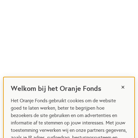
Welkom bij het Oranje Fonds
Het Oranje Fonds gebruikt cookies om de website
goed te laten werken, beter te begrijpen hoe
bezoekers de site gebruiken en om advertenties en
informatie af te stemmen op jouw interesses. Met jouw
toestemming verwerken wij en onze partners gegevens,
zoals je IP-adres, surfgedrag, besturingssysteem en