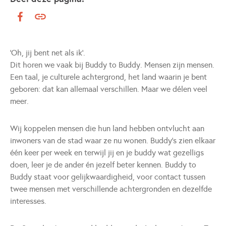
‘Oh, jij bent net als ik’.
Dit horen we vaak bij Buddy to Buddy. Mensen zijn mensen.
Een taal, je culturele achtergrond, het land waarin je bent
geboren: dat kan allemaal verschillen. Maar we délen veel
meer.
Wij koppelen mensen die hun land hebben ontvlucht aan
inwoners van de stad waar ze nu wonen. Buddy’s zien elkaar
één keer per week en terwijl jij en je buddy wat gezelligs
doen, leer je de ander én jezelf beter kennen. Buddy to
Buddy staat voor gelijkwaardigheid, voor contact tussen
twee mensen met verschillende achtergronden en dezelfde
interesses.