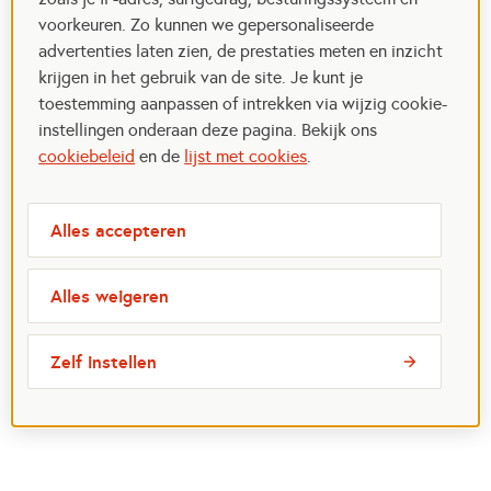
voorkeuren. Zo kunnen we gepersonaliseerde
advertenties laten zien, de prestaties meten en inzicht
krijgen in het gebruik van de site. Je kunt je
toestemming aanpassen of intrekken via wijzig cookie-
instellingen onderaan deze pagina. Bekijk ons
cookiebeleid
en de
lijst met cookies
.
Alles accepteren
Alles weigeren
Zelf instellen