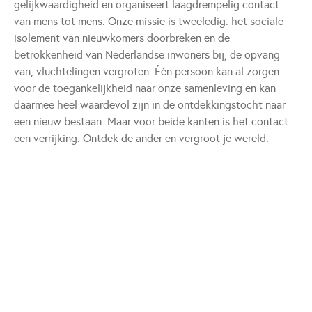
gelijkwaardigheid en organiseert laagdrempelig contact
van mens tot mens. Onze missie is tweeledig: het sociale
isolement van nieuwkomers doorbreken en de
betrokkenheid van Nederlandse inwoners bij, de opvang
van, vluchtelingen vergroten. Één persoon kan al zorgen
voor de toegankelijkheid naar onze samenleving en kan
daarmee heel waardevol zijn in de ontdekkingstocht naar
een nieuw bestaan. Maar voor beide kanten is het contact
een verrijking. Ontdek de ander en vergroot je wereld.