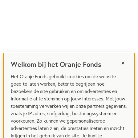
Welkom bij het Oranje Fonds
Het Oranje Fonds gebruikt cookies om de website
goed te laten werken, beter te begrijpen hoe
bezoekers de site gebruiken en om advertenties en
informatie af te stemmen op jouw interesses. Met jouw
toestemming verwerken wij en onze partners gegevens,
zoals je IP-adres, surfgedrag, besturingssysteem en
voorkeuren. Zo kunnen we gepersonaliseerde
advertenties laten zien, de prestaties meten en inzicht
krijgen in het gebruik van de site. Je kunt je