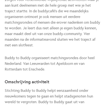
aan kunt deelnemen met de hele groep met wie je het
traject startte. In de buddycafé’s die we maandelijks
organiseren ontmoet je ook mensen uit eerdere
matchingsrondes of mensen die erover nadenken om buddy
te worden. Je leert dus niet alleen je eigen buddy kennen,
maar maakt deel uit van onze buddy-community. Vier
maanden na de informatieavond sluiten we het traject af
met een slotfeest.
Buddy to Buddy organiseert matchingsrondes door heel
Nederland. Van Leeuwarden tot Apeldoorn en van
Rotterdam tot Enschede.
Omschrijving activiteit
Stichting Buddy to Buddy helpt eenzaamheid onder
nieuwkomers tegen te gaan en helpt stadsgenoten hun
wereld te vergroten. Buddy to Buddy gaat uit van